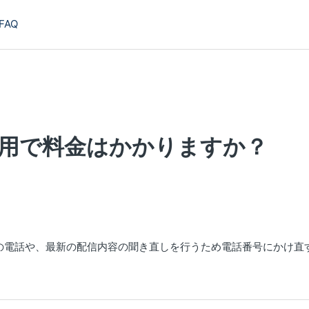
FAQ
利用で料金はかかりますか？
の電話や、最新の配信内容の聞き直しを行うため電話番号にかけ直
。