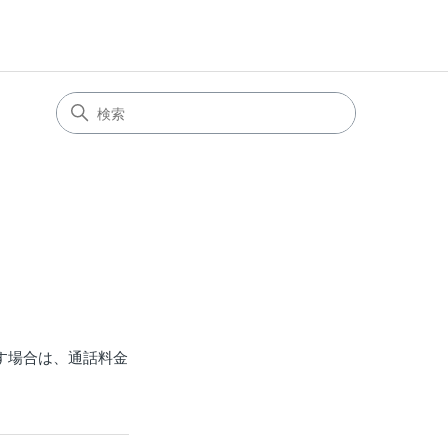
す場合は、通話料金