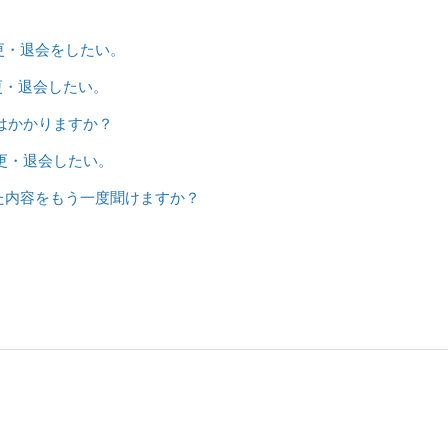
更・退会をしたい。
更・退会したい。
はかかりますか？
更・退会したい。
た内容をもう一度聞けますか？