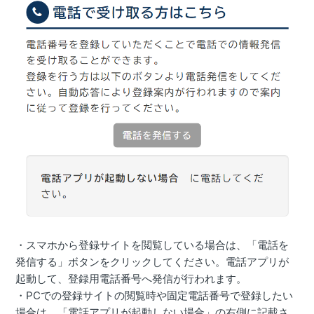
・スマホから登録サイトを閲覧している場合は、「電話を
発信する」ボタンをクリックしてください。電話アプリが
起動して、登録用電話番号へ発信が行われます。
・PCでの登録サイトの閲覧時や固定電話番号で登録したい
場合は、「電話アプリが起動しない場合」の右側に記載さ