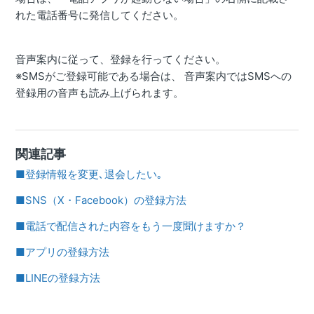
れた電話番号に発信してください。
音声案内に従って、登録を行ってください。
※SMSがご登録可能である場合は、 音声案内ではSMSへの
登録用の音声も読み上げられます。
関連記事
■登録情報を変更､退会したい｡
■SNS（X・Facebook）の登録方法
■電話で配信された内容をもう一度聞けますか？
■アプリの登録方法
■LINEの登録方法