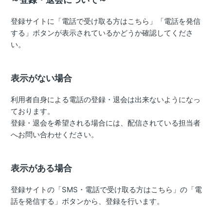
登録サイトに「電話で受け取る方はこちら」「電話を発信
する」ボタンが表示されているかどうか確認してくださ
い。
表示がない場合
利用者自身による電話の登録・退会は出来ないようになっ
ております。
登録・退会を希望される場合には、配信されている担当者
へお問い合わせください。
表示がある場合
登録サイトの「SMS・電話で受け取る方はこちら」の「電
話を発信する」ボタンから、登録を行います。